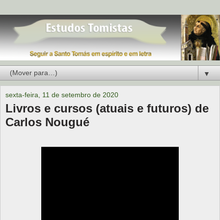
▼
sexta-feira, 11 de setembro de 2020
Livros e cursos (atuais e futuros) de
Carlos Nougué