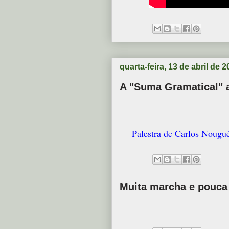
quarta-feira, 13 de abril de 
A "Suma Gramatical" 
Palestra de Carlos Nougu
Muita marcha e pouca