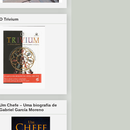
O Trivium
Um Chefe – Uma biografia de
Gabriel García Moreno