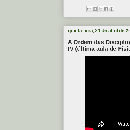
quinta-feira, 21 de abril de 2
A Ordem das Disciplina
IV (última aula de Físi