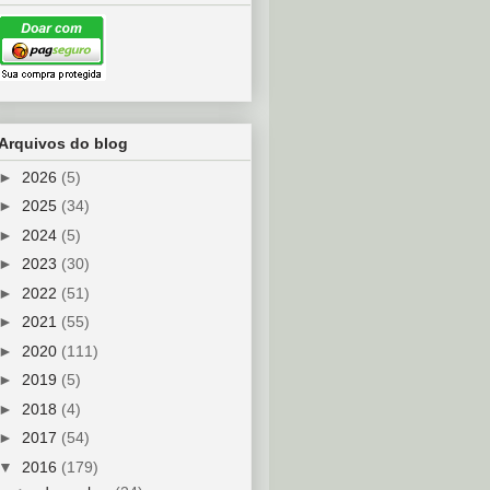
Arquivos do blog
►
2026
(5)
►
2025
(34)
►
2024
(5)
►
2023
(30)
►
2022
(51)
►
2021
(55)
►
2020
(111)
►
2019
(5)
►
2018
(4)
►
2017
(54)
▼
2016
(179)