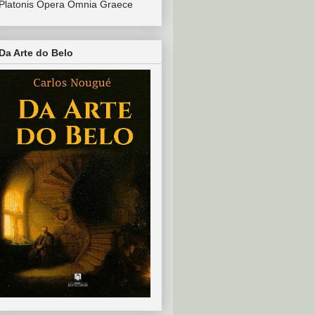
Platonis Opera Omnia Graece
Da Arte do Belo