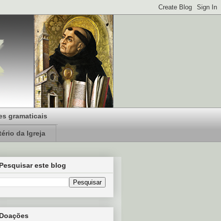
s gramaticais
ério da Igreja
Pesquisar este blog
Doações