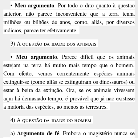
Meu argumento
•
. Por todo o dito quanto à questão
anterior, não parece inconveniente que a terra tenha
milhões ou bilhões de anos, como, aliás, por diversos
indícios, parece ter efetivamente.
3)
A questão da idade dos animais
Meu argumento
•
. Parece difícil que os animais
estejam na terra há muito mais tempo que o homem.
Com efeito, vemos correntemente espécies animais
extinguir-se (como aliás se extinguiram os dinossauros) ou
estar à beira da extinção. Ora, se os animais vivessem
aqui há demasiado tempo, é provável que já não existisse
a maioria das espécies, ao menos as terrestres.
4)
A questão da idade do homem
Argumento de fé
a)
. Embora o magistério nunca se