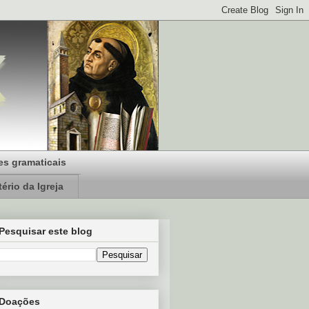
s gramaticais
ério da Igreja
Pesquisar este blog
Doações