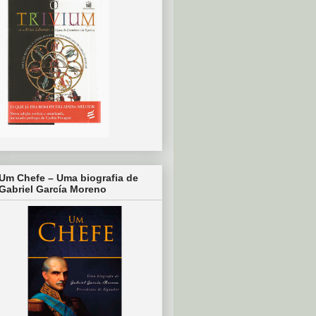
Um Chefe – Uma biografia de
Gabriel García Moreno