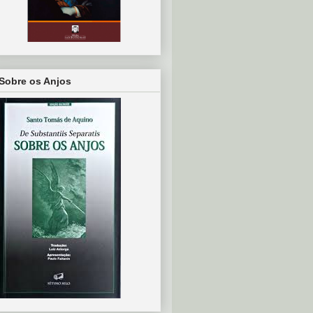
Sobre os Anjos