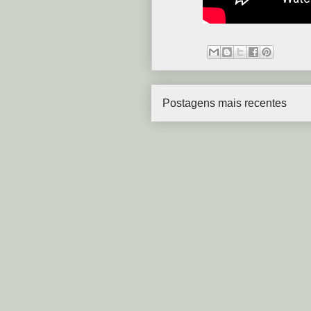
Postagens mais recentes