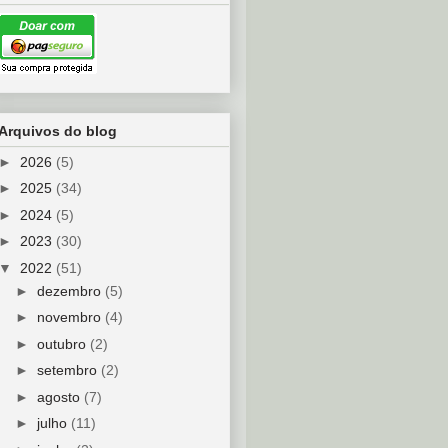
Arquivos do blog
►
2026
(5)
►
2025
(34)
►
2024
(5)
►
2023
(30)
▼
2022
(51)
►
dezembro
(5)
►
novembro
(4)
►
outubro
(2)
►
setembro
(2)
►
agosto
(7)
►
julho
(11)