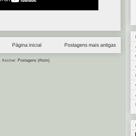
Página inicial
Postagens mais antigas
Assinar:
Postagens (Atom)