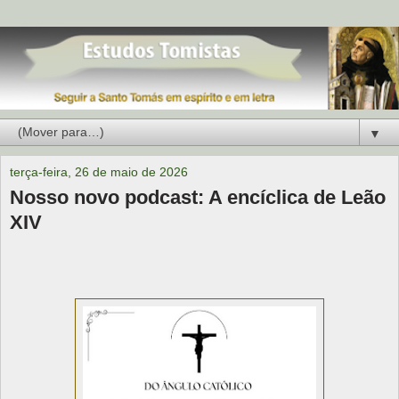
▼
terça-feira, 26 de maio de 2026
Nosso novo podcast: A encíclica de Leão
XIV