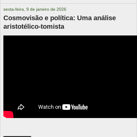
sexta-feira, 9 de janeiro de 2026
Cosmovisão e política: Uma análise
aristotélico-tomista