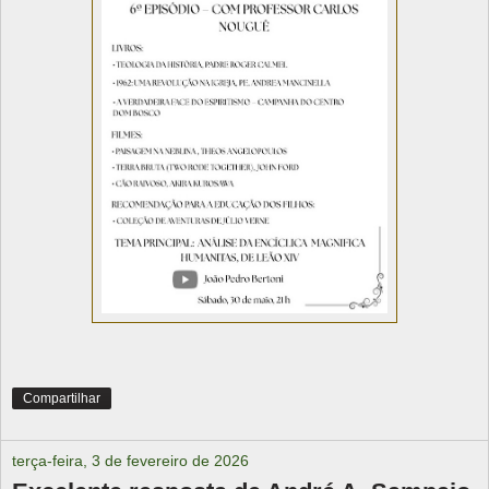
Compartilhar
terça-feira, 3 de fevereiro de 2026