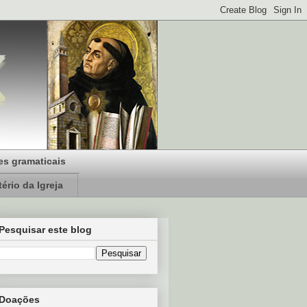
s gramaticais
ério da Igreja
Pesquisar este blog
Doações