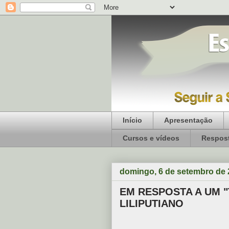
Início
Apresentação
Cursos e vídeos
Respost
domingo, 6 de setembro de
EM RESPOSTA A UM
LILIPUTIANO