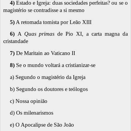
4)
Estado e Igreja: duas sociedades perfeitas? ou se o
magistério se contradisse a si mesmo
5)
A retomada tomista por Leão XIII
6)
A
Quas primas
de Pio XI, a carta magna da
cristandade
7)
De Maritain ao Vaticano II
8)
Se o mundo voltará a cristianizar-se
a) Segundo o magistério da Igreja
b) Segundo os doutores e teólogos
c) Nossa opinião
d) Os milenarismos
e) O Apocalipse de São João