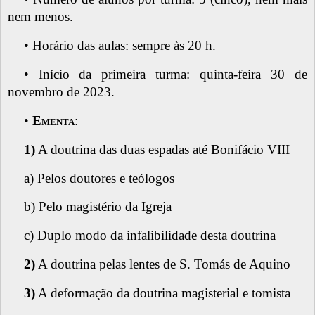
nem menos.
• Horário das aulas: sempre às 20 h.
• Início da primeira turma: quinta-feira 30 de
novembro de 2023.
•
Ementa
:
1)
A doutrina das duas espadas até Bonifácio VIII
a) Pelos doutores e teólogos
b) Pelo magistério da Igreja
c) Duplo modo da infalibilidade desta doutrina
2)
A doutrina pelas lentes de S. Tomás de Aquino
3)
A deformação da doutrina magisterial e tomista