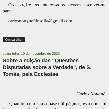
Observação
: os interessados devem escrever-me
para:
carlosnouguefilosofia@gmail.com
.
Compartilhar
sexta-feira, 10 de novembro de 2023
Sobre a edição das “Questões
Disputadas sobre a Verdade”, de S.
Tomás, pela Ecclesiae
Carlos Nougué
Quando, com suas quase mil páginas, esta obra foi