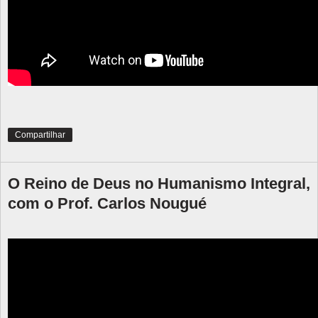
Compartilhar
O Reino de Deus no Humanismo Integral,
com o Prof. Carlos Nougué