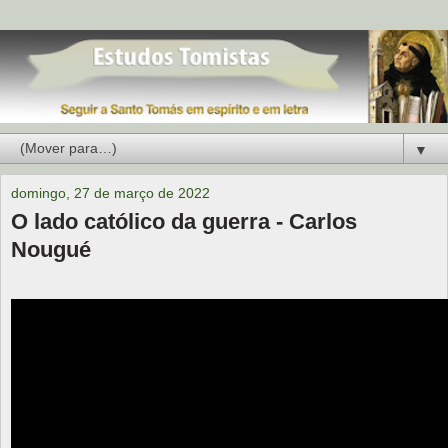
▼
domingo, 27 de março de 2022
O lado católico da guerra - Carlos
Nougué