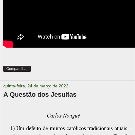
Compartilhar
quinta-feira, 24 de março de 2022
A Questão dos Jesuítas
Carlos Nougué
1) Um defeito de muitos católicos tradicionais atuais –