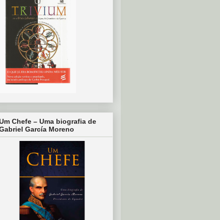
Um Chefe – Uma biografia de
Gabriel García Moreno