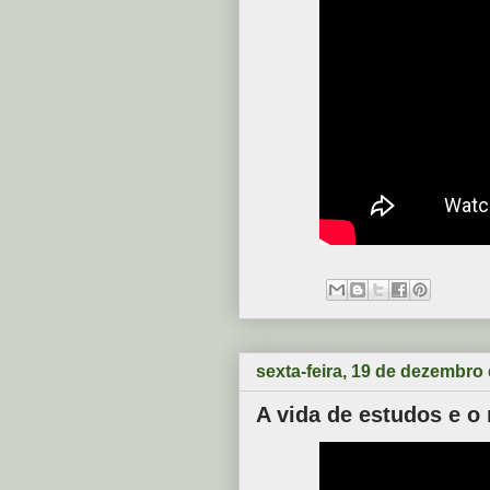
sexta-feira, 19 de dezembro
A vida de estudos e o