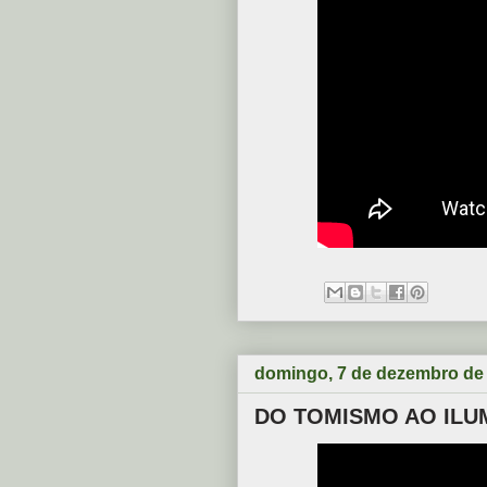
domingo, 7 de dezembro de
DO TOMISMO AO ILU