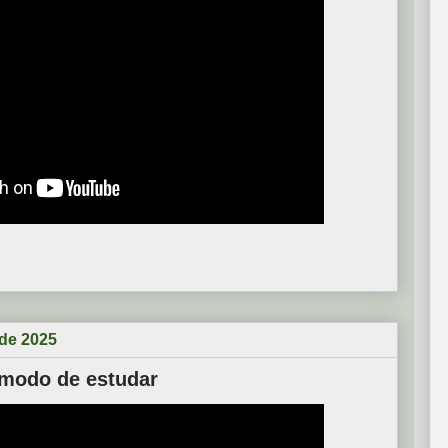
 de 2025
 modo de estudar