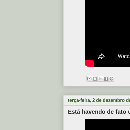
terça-feira, 2 de dezembro d
Está havendo de fato