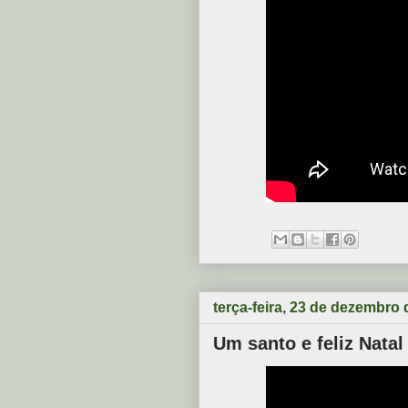
terça-feira, 23 de dezembro
Um santo e feliz Natal