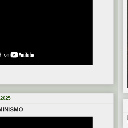
 2025
MINISMO