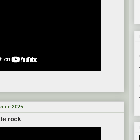
ro de 2025
de rock