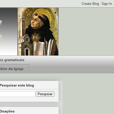
s gramaticais
ério da Igreja
Pesquisar este blog
Doações