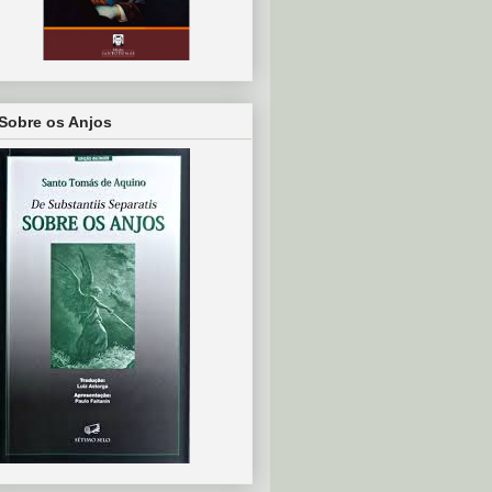
Sobre os Anjos