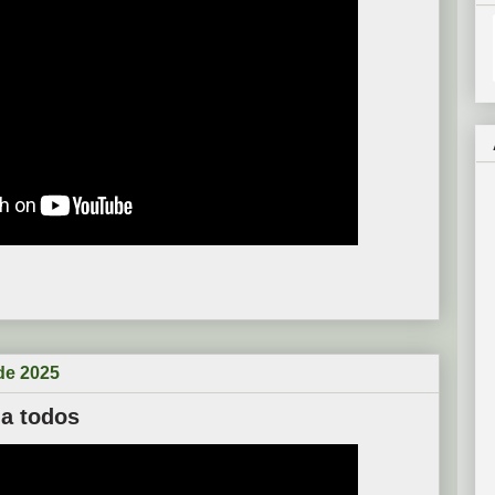
 de 2025
 a todos