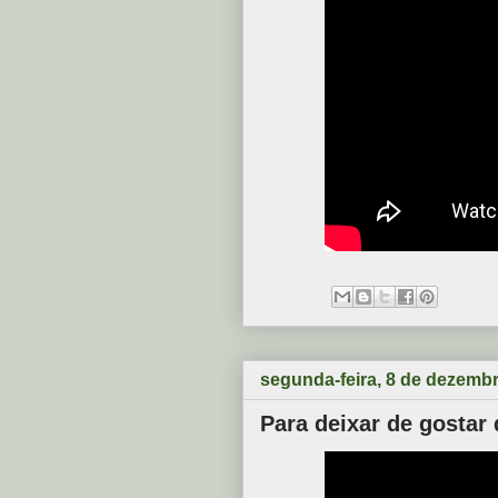
segunda-feira, 8 de dezemb
Para deixar de gostar 