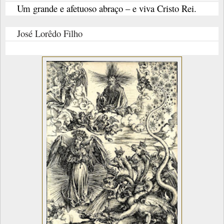
Um grande e afetuoso abraço – e viva Cristo Rei.
José Lorêdo Filho