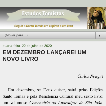
▼
quarta-feira, 22 de julho de 2020
EM DEZEMBRO LANÇAREI UM
NOVO LIVRO
Carlos Nougué
Em dezembro, se Deus quiser, sairá pelas Edições
Santo Tomás e pela Resistência Cultural meu sexto livro:
um volumoso
Comentário ao Apocalipse de São João
.