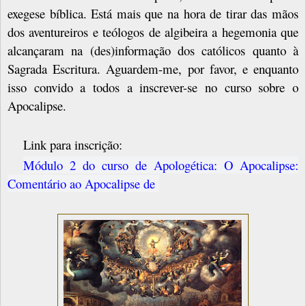
exegese bíblica. Está mais que na hora de tirar das mãos
dos aventureiros e teólogos de algibeira a hegemonia que
alcançaram na (des)informação dos católicos quanto à
Sagrada Escritura. Aguardem-me, por favor, e enquanto
isso convido a todos a inscrever-se no curso sobre o
Apocalipse.
Link para inscrição:
Módulo 2 do curso de Apologética: O Apocalipse:
Comentário ao Apocalipse de