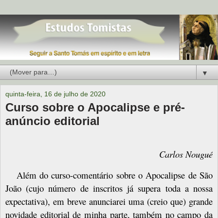
▼
quinta-feira, 16 de julho de 2020
Curso sobre o Apocalipse e pré-
anúncio editorial
Carlos Nougué
Além do curso-comentário sobre o Apocalipse de São
João (cujo número de inscritos já supera toda a nossa
expectativa), em breve anunciarei uma (creio que) grande
novidade editorial de minha parte, também no campo da