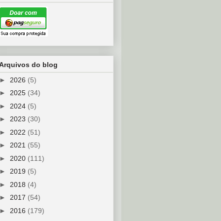
Arquivos do blog
►
2026
(5)
►
2025
(34)
►
2024
(5)
►
2023
(30)
►
2022
(51)
►
2021
(55)
►
2020
(111)
►
2019
(5)
►
2018
(4)
►
2017
(54)
►
2016
(179)