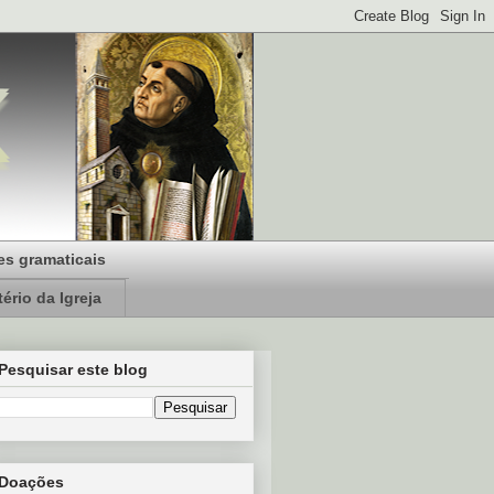
s gramaticais
ério da Igreja
Pesquisar este blog
Doações