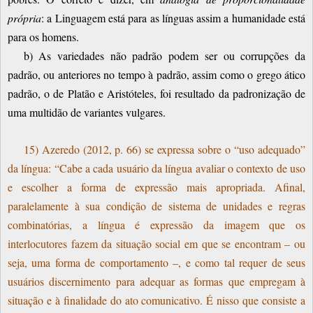
própria
: a Linguagem está para as línguas assim a humanidade está
para os homens.
b) As variedades não padrão podem ser ou corrupções da
padrão, ou anteriores no tempo à padrão, assim como o grego ático
padrão, o de Platão e Aristóteles, foi resultado da padronização de
uma multidão de variantes vulgares.
15) Azeredo (2012, p. 66) se expressa sobre o “uso adequado”
da língua: “Cabe a cada usuário da língua avaliar o contexto de uso
e escolher a forma de expressão mais apropriada. Afinal,
paralelamente à sua condição de sistema de unidades e regras
combinatórias, a língua é expressão da imagem que os
interlocutores fazem da situação social em que se encontram – ou
seja, uma forma de comportamento –, e como tal requer de seus
usuários discernimento para adequar as formas que empregam à
situação e à finalidade do ato comunicativo. É nisso que consiste a