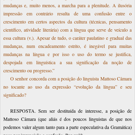
mudanças e, muito menos, a marcha para a plenitude. A ilusória
impressão em contrário resulta de uma confusão entre o
crescimento em certos aspectos da cultura (técnicas, pensamento
científico, atividade literária) com a língua que serve de veículo a
essa cultura (v.). Apesar de tudo, o caráter paulatino e gradual das
mudanças, num encadeamento estrito, é inegável para muitas
mudanças na língua e por isso o uso do termo se justifica,
despojada em linguística a sua significação da noção de
crescimento ou progresso.”
O senhor concorda com a posição do linguista Mattoso Câmara
no tocante ao uso da expressão “evolução da língua” e seu
significado?
RESPOSTA. Sem ser destituída de interesse, a posição de
Mattoso Câmara (que aliás é dos poucos linguistas de que nos
podemos valer algum tanto para a parte especulativa da Gramática)