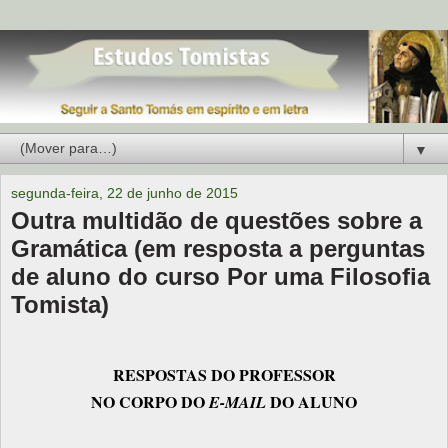
▼
segunda-feira, 22 de junho de 2015
Outra multidão de questões sobre a
Gramática (em resposta a perguntas
de aluno do curso Por uma Filosofia
Tomista)
RESPOSTAS DO PROFESSOR
NO CORPO DO
DO ALUNO
E-MAIL