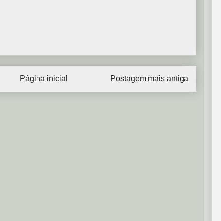
Página inicial
Postagem mais antiga