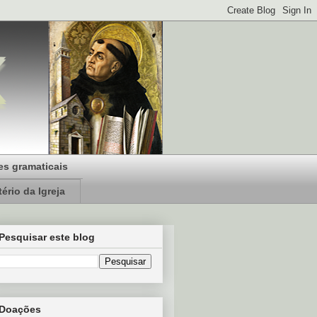
s gramaticais
ério da Igreja
Pesquisar este blog
Doações