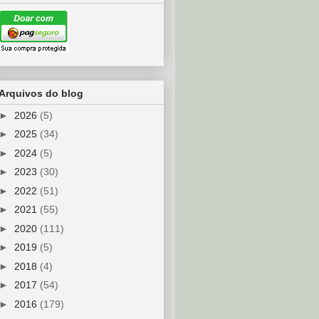
Arquivos do blog
►
2026
(5)
►
2025
(34)
►
2024
(5)
►
2023
(30)
►
2022
(51)
►
2021
(55)
►
2020
(111)
►
2019
(5)
►
2018
(4)
►
2017
(54)
►
2016
(179)