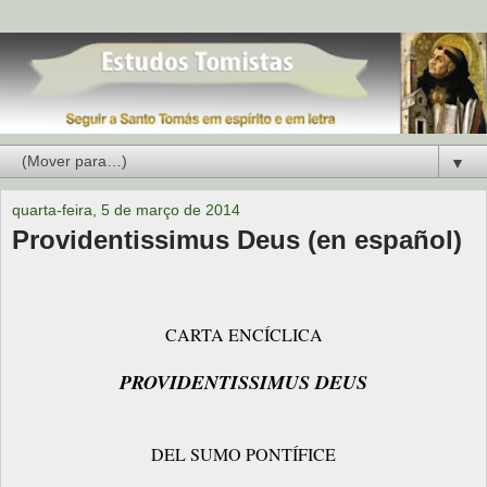
▼
quarta-feira, 5 de março de 2014
Providentissimus Deus (en español)
CARTA ENCÍCLICA
PROVIDENTISSIMUS DEUS
DEL SUMO PONTÍFICE