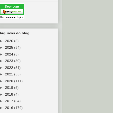
Arquivos do blog
►
2026
(5)
►
2025
(34)
►
2024
(5)
►
2023
(30)
►
2022
(51)
►
2021
(55)
►
2020
(111)
►
2019
(5)
►
2018
(4)
►
2017
(54)
►
2016
(179)