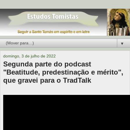
▼
domingo, 3 de julho de 2022
Segunda parte do podcast
"Beatitude, predestinação e mérito",
que gravei para o TradTalk