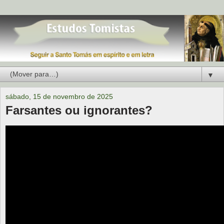
▼
sábado, 15 de novembro de 2025
Farsantes ou ignorantes?