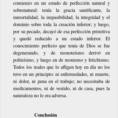
comienzo en un estado de perfección natural y
sobrenatural: tenía la gracia santificante, la
inmortalidad, la impasibilidad, la integridad y el
dominio sobre toda la creación inferior; y luego,
por su pecado, decayó de esa perfección primitiva
y quedó reducido a un estado inferior. El
conocimiento perfecto que tenía de Dios se fue
degenerando, y de monoteísmo derivó en
politeísmo, y luego en de monismo y fetichismo.
Todos los males que lo afligen hoy en día no los
tuvo en un principio:
ni
enfermedades,
ni
muerte,
ni
dolor,
ni
pena
en
el
trabajo;
no
necesitaba de
medicamentos, ni de vestido, ni de casa, pues la
naturaleza no le era
adversa.
Conclusión