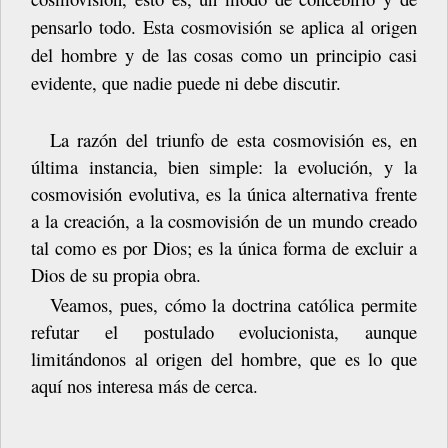
pensarlo todo. Esta cosmovisión se aplica al origen
del hombre y de las cosas como un principio casi
evidente, que nadie puede ni debe discutir.
La
razón
del
triunfo
de
esta
cosmovisión
es,
en
última
instancia,
bien
simple: la evolución, y la
cosmovisión evolutiva, es la única alternativa frente
a la creación, a la cosmovisión de un mundo creado
tal como es por Dios; es la única forma de excluir a
Dios de su propia
obra.
Veamos, pues, cómo la doctrina católica permite
refutar el postulado evolucionista, aunque
limitándonos al origen del hombre, que es lo que
aquí nos interesa más de cerca.