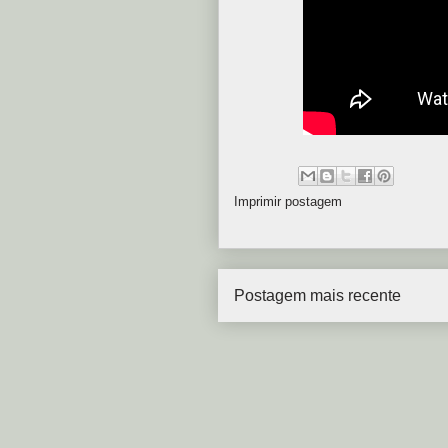
Imprimir postagem
Postagem mais recente