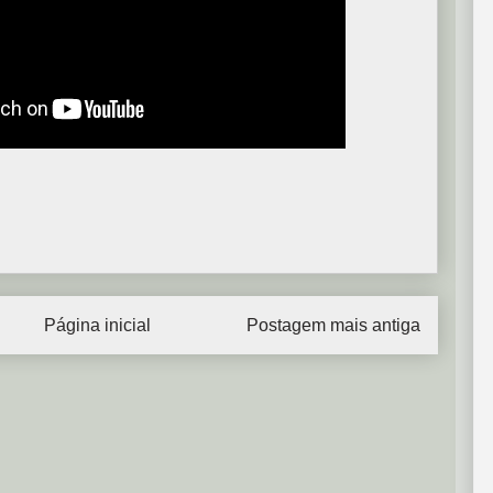
Página inicial
Postagem mais antiga