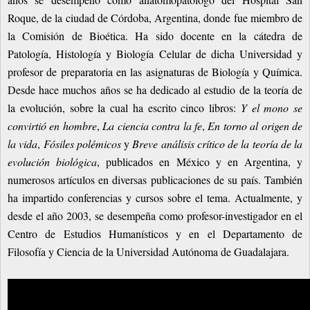
Roque, de la ciudad de Córdoba, Argentina, donde fue miembro de
la Comisión de Bioética. Ha sido docente en la cátedra de
Patología, Histología y Biología Celular de dicha Universidad y
profesor de preparatoria en las asignaturas de Biología y Química.
Desde hace muchos años se ha dedicado al estudio de la teoría de
la evolución, sobre la cual ha escrito cinco libros:
Y el mono se
convirtió en hombre
,
La ciencia contra la fe
,
En torno al origen de
la vida
,
Fósiles polémicos
y
Breve análisis crítico de la teoría de la
evolución biológica
, publicados en México y en Argentina, y
numerosos artículos en diversas publicaciones de su país. También
ha impartido conferencias y cursos sobre el tema. Actualmente, y
desde el año 2003, se desempeña como profesor-investigador en el
Centro de Estudios Humanísticos y en el Departamento de
Filosofía y Ciencia de la Universidad Autónoma de Guadalajara.