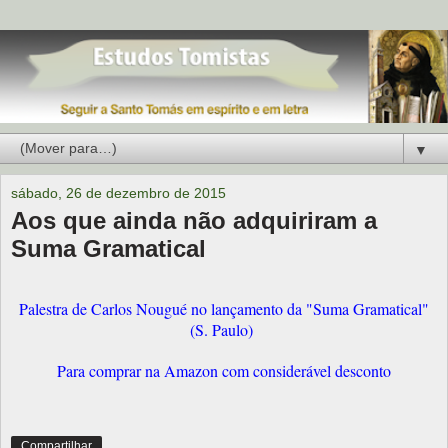
▼
sábado, 26 de dezembro de 2015
Aos que ainda não adquiriram a
Suma Gramatical
Palestra de Carlos Nougué no lançamento da "Suma Gramatical"
(S. Paulo)
Para comprar na Amazon com considerável desconto
Compartilhar