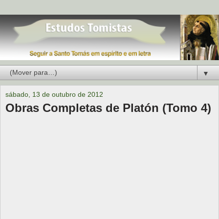
▼
sábado, 13 de outubro de 2012
Obras Completas de Platón (Tomo 4)