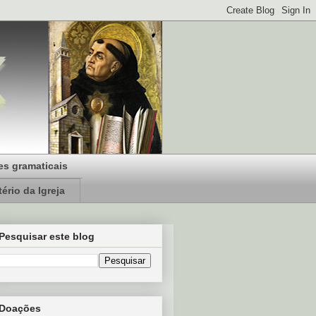
s gramaticais
ério da Igreja
Pesquisar este blog
Doações