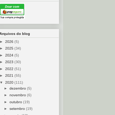
Arquivos do blog
►
2026
(5)
►
2025
(34)
►
2024
(5)
►
2023
(30)
►
2022
(51)
►
2021
(55)
▼
2020
(111)
►
dezembro
(5)
►
novembro
(6)
►
outubro
(19)
►
setembro
(19)