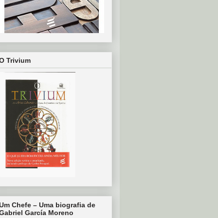
O Trivium
Um Chefe – Uma biografia de
Gabriel García Moreno