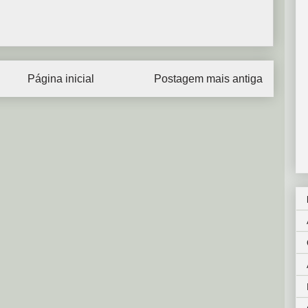
Página inicial
Postagem mais antiga