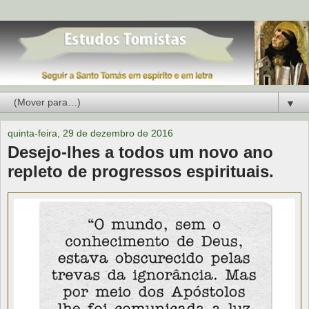
▼
quinta-feira, 29 de dezembro de 2016
Desejo-lhes a todos um novo ano
repleto de progressos espirituais.