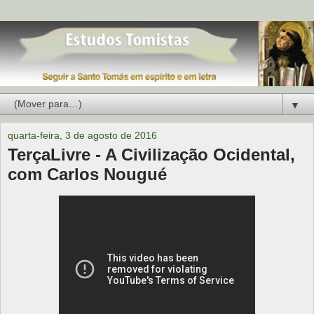
▼
quarta-feira, 3 de agosto de 2016
TerçaLivre - A Civilização Ocidental,
com Carlos Nougué