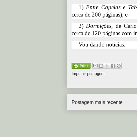
1)
Entre Capelas e Tab
cerca de 200 páginas); e
2)
Dormições
, de Carl
cerca de 120 páginas com i
Vou dando notícias.
Imprimir postagem
Postagem mais recente