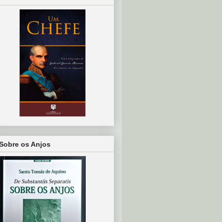
Sobre os Anjos