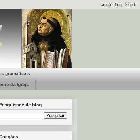
s gramaticais
ério da Igreja
Pesquisar este blog
Doações