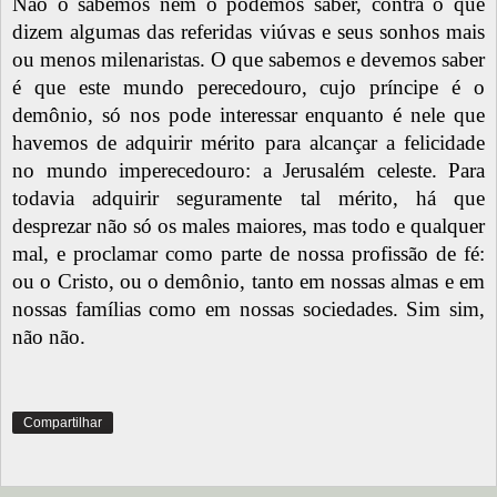
Não o sabemos nem o podemos saber, contra o que
dizem algumas das referidas viúvas e seus sonhos mais
ou menos milenaristas. O que sabemos e devemos saber
é que este mundo perecedouro, cujo príncipe é o
demônio, só nos pode interessar enquanto é nele que
havemos de adquirir mérito para alcançar a felicidade
no mundo imperecedouro: a Jerusalém celeste. Para
todavia adquirir seguramente tal mérito, há que
desprezar não só os males maiores, mas todo e qualquer
mal, e proclamar como parte de nossa profissão de fé:
ou o Cristo, ou o demônio, tanto em nossas almas e em
nossas famílias como em nossas sociedades. Sim sim,
não não.
Compartilhar