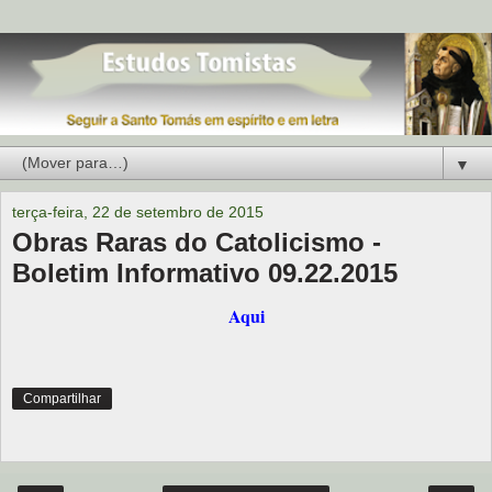
▼
terça-feira, 22 de setembro de 2015
Obras Raras do Catolicismo -
Boletim Informativo 09.22.2015
Aqui
Compartilhar