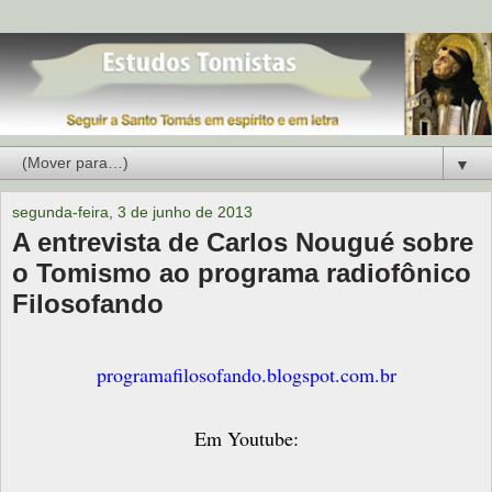
▼
segunda-feira, 3 de junho de 2013
A entrevista de Carlos Nougué sobre
o Tomismo ao programa radiofônico
Filosofando
programafilosofando.blogspot.com.br
Em Youtube: