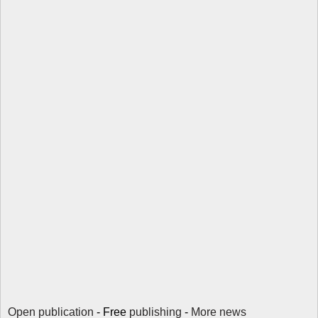
Open publication
- Free
publishing
-
More news