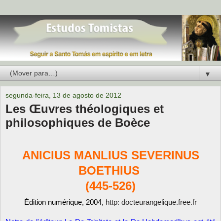
▼
segunda-feira, 13 de agosto de 2012
Les Œuvres théologiques et
philosophiques de Boèce
ANICIUS MANLIUS SEVERINUS
BOETHIUS
(445-526)
Édition numérique, 2004,
http: docteurangelique.free.fr