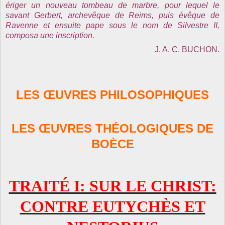
ériger un nouveau tombeau de marbre, pour lequel le
savant Gerbert, archevêque de Reims, puis évêque de
Ravenne et ensuite pape sous le nom de Silvestre II,
composa une inscription.
J. A. C. BUCHON.
LES ŒUVRES PHILOSOPHIQUES
LES ŒUVRES THÉOLOGIQUES DE
BOÈCE
TRAITÉ I: SUR LE CHRIST:
CONTRE EUTYCHÈS ET