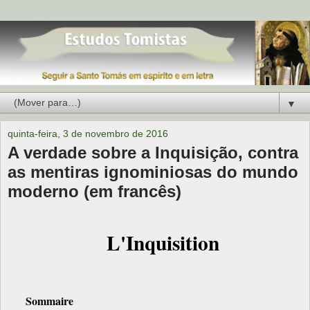
▼
quinta-feira, 3 de novembro de 2016
A verdade sobre a Inquisição, contra
as mentiras ignominiosas do mundo
moderno (em francês)
L'Inquisition
Sommaire