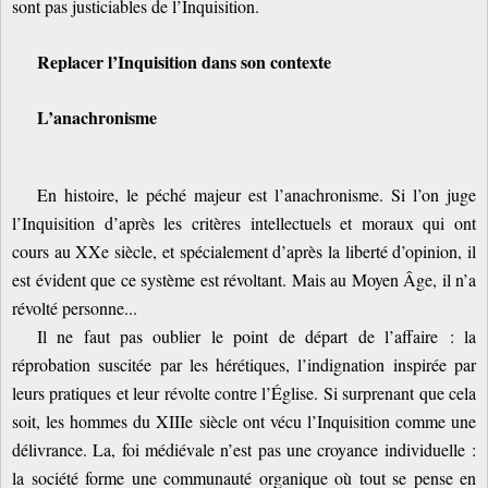
sont pas justiciables de l’Inquisition.
Replacer l’Inquisition dans son contexte
L’anachronisme
En histoire, le péché majeur est l’anachronisme. Si l’on juge
l’Inquisition d’après les critères intellectuels et moraux qui ont
cours au XXe siècle, et spécialement d’après la liberté d’opinion, il
est évident que ce système est révoltant. Mais au Moyen Âge, il n’a
révolté personne...
Il ne faut pas oublier le point de départ de l’affaire : la
réprobation suscitée par les hérétiques, l’indignation inspirée par
leurs pratiques et leur révolte contre l’Église. Si surprenant que cela
soit, les hommes du XIIIe siècle ont vécu l’Inquisition comme une
délivrance. La, foi médiévale n’est pas une croyance individuelle :
la société forme une communauté organique où tout se pense en