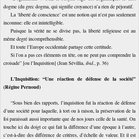
dogme (du grec dogma, qui signifie croyance) n’a rien de péjoratif.
La ‘liberté de conscience’ est une notion qui n’est pas seulement
inconnue: elle est inintelligible.
Puisque la vérité ne se divise pas, la liberté religieuse est au
même degré incompréhensible.
Et toute l’Europe occidentale partage cette certitude.
Si l’on a pas ces éléments en tête, on ne peut pas comprendre la
croisade” [ou l’Inquisition] (Jean Sévillia,
ibid.
, p. 36)
L’Inquisition: “Une réaction de défense de la société”
(Régine Pernoud)
“Sous bien des rapports, l’inquisition fut la réaction de défense
d’une société pour laquelle, à tort ou à raison, la préservation de la
foi paraissait aussi importante que de nos jours celle de la santé. On
touche ici du doigt ce qui fait la différence d’une époque à l’autre,
c’est-à-dire des différence de critères, d’échelle de valeur. Et il est